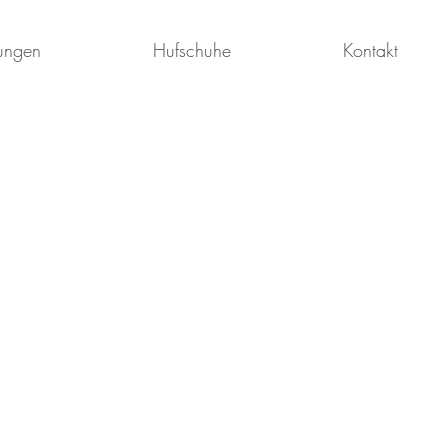
tungen
Hufschuhe
Kontakt